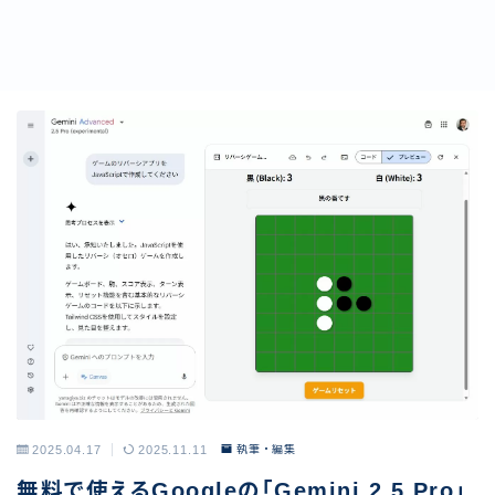
2025.04.17
2025.11.11
執筆・編集
無料で使えるGoogleの「Gemini 2.5 Pro」