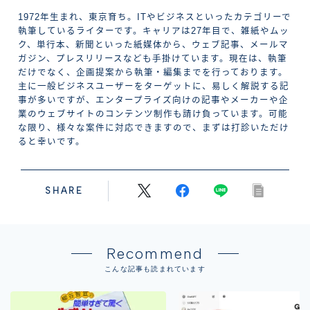
1972年生まれ、東京育ち。ITやビジネスといったカテゴリーで
執筆しているライターです。キャリアは27年目で、雑紙やムッ
ク、単行本、新聞といった紙媒体から、ウェブ記事、メールマ
ガジン、プレスリリースなども手掛けています。現在は、執筆
だけでなく、企画提案から執筆・編集までを行っております。
主に一般ビジネスユーザーをターゲットに、易しく解説する記
事が多いですが、エンタープライズ向けの記事やメーカーや企
業のウェブサイトのコンテンツ制作も請け負っています。可能
な限り、様々な案件に対応できますので、まずは打診いただけ
ると幸いです。
SHARE
Recommend
こんな記事も読まれています