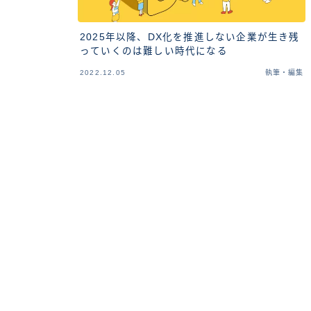
2025年以降、DX化を推進しない企業が生き残
っていくのは難しい時代になる
2022.12.05
執筆・編集