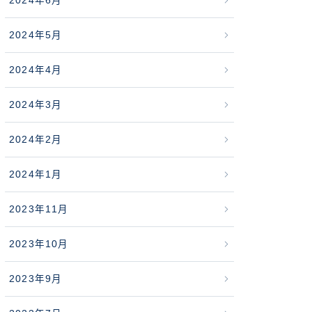
2024年6月
2024年5月
2024年4月
2024年3月
2024年2月
2024年1月
2023年11月
2023年10月
2023年9月