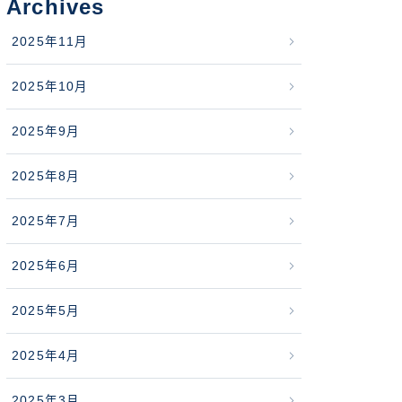
Archives
2025年11月
2025年10月
2025年9月
2025年8月
2025年7月
2025年6月
2025年5月
2025年4月
2025年3月