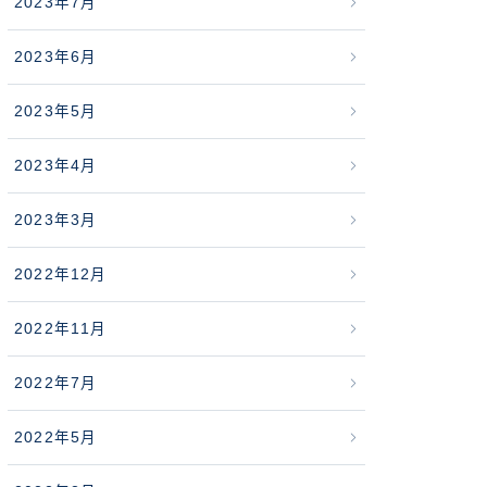
2023年7月
2023年6月
2023年5月
2023年4月
2023年3月
2022年12月
2022年11月
2022年7月
2022年5月