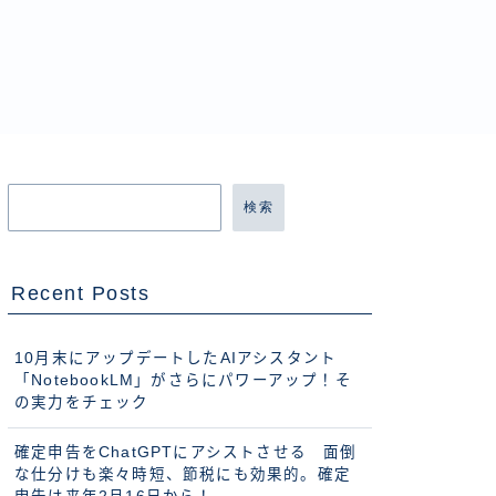
検索
Recent Posts
10月末にアップデートしたAIアシスタント
「NotebookLM」がさらにパワーアップ！そ
の実力をチェック
確定申告をChatGPTにアシストさせる 面倒
な仕分けも楽々時短、節税にも効果的。確定