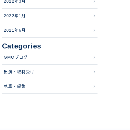
2022年3月
2022年1月
2021年6月
Categories
GMOブログ
出演・取材受け
執筆・編集