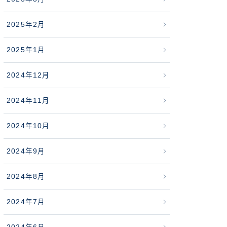
2025年2月
2025年1月
2024年12月
2024年11月
2024年10月
2024年9月
2024年8月
2024年7月