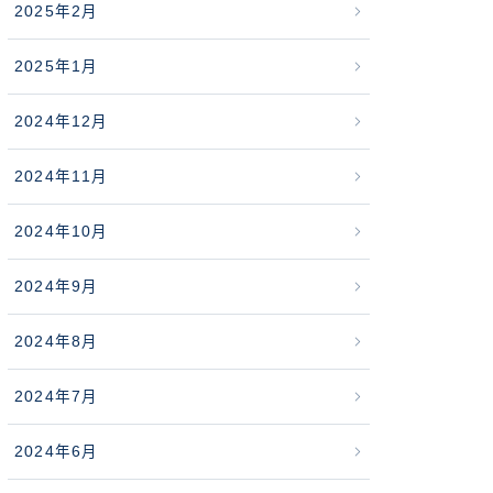
2025年2月
2025年1月
2024年12月
2024年11月
2024年10月
2024年9月
2024年8月
2024年7月
2024年6月