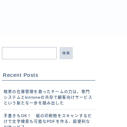
検索
Recent Posts
暗黒の在庫管理を救ったチームの力は、専門
システムとkintoneの共存で顧客向けサービス
という新たな一歩を踏み出した
手書きもOK！ 紙の印刷物をスキャンするだ
けで文字検索も可能なPDFを作る、超便利な