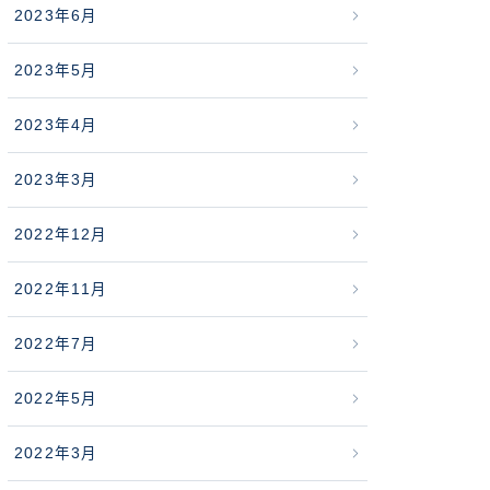
2023年6月
2023年5月
2023年4月
2023年3月
2022年12月
2022年11月
2022年7月
2022年5月
2022年3月