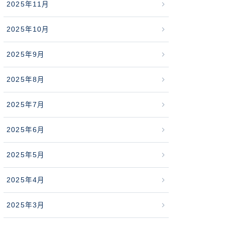
2025年11月
2025年10月
2025年9月
2025年8月
2025年7月
2025年6月
2025年5月
2025年4月
2025年3月