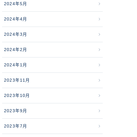
2024年5月
2024年4月
2024年3月
2024年2月
2024年1月
2023年11月
2023年10月
2023年9月
2023年7月