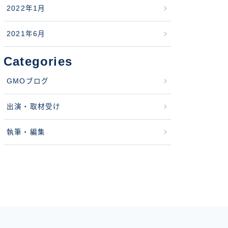
2022年1月
2021年6月
Categories
GMOブログ
出演・取材受け
執筆・編集