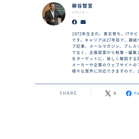
柳谷智宣
ITライター
1972年生まれ、東京育ち。IT
です。キャリアは27年目で、雑
ブ記事、メールマガジン、プレス
でなく、企画提案から執筆・編集
をターゲットに、易しく解説する
メーカーや企業のウェブサイトの
様々な案件に対応できますので、
SHARE
X
F