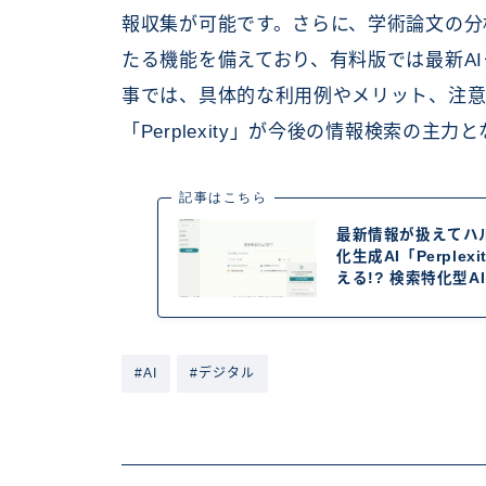
報収集が可能です。さらに、学術論文の分
たる機能を備えており、有料版では最新A
事では、具体的な利用例やメリット、注意
「Perplexity」が今後の情報検索の
記事はこちら
最新情報が扱えてハ
化生成AI「Perple
える!? 検索特化型
#AI
#デジタル