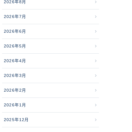
2026年8月
2026年7月
2026年6月
2026年5月
2026年4月
2026年3月
2026年2月
2026年1月
2025年12月