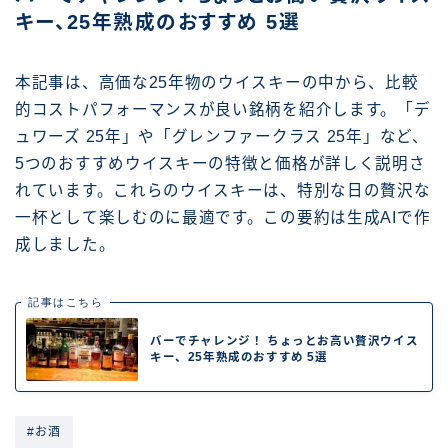
キー、25年熟成のおすすめ 5選
本記事は、高価な25年物のウイスキーの中から、比較
的コストパフォーマンスが良い銘柄を紹介します。「デ
ュワーズ 25年」や「グレンファークラス 25年」など、
5つのおすすめウイスキーの特徴と価格が詳しく説明さ
れています。これらのウイスキーは、特別な日の贅沢な
一杯として楽しむのに最適です。この要約は生成AIで作
成しました。
記事はこちら
バーでチャレンジ！ ちょっとお高い贅沢ウイス
キー、25年熟成のおすすめ 5選
#お酒