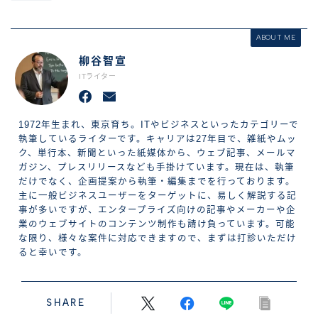
ABOUT ME
柳谷智宣
ITライター
1972年生まれ、東京育ち。ITやビジネスといったカテゴリーで
執筆しているライターです。キャリアは27年目で、雑紙やムッ
ク、単行本、新聞といった紙媒体から、ウェブ記事、メールマ
ガジン、プレスリリースなども手掛けています。現在は、執筆
だけでなく、企画提案から執筆・編集までを行っております。
主に一般ビジネスユーザーをターゲットに、易しく解説する記
事が多いですが、エンタープライズ向けの記事やメーカーや企
業のウェブサイトのコンテンツ制作も請け負っています。可能
な限り、様々な案件に対応できますので、まずは打診いただけ
ると幸いです。
SHARE